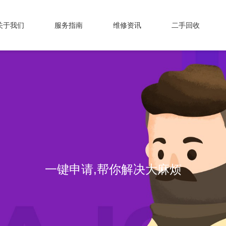
关于我们
服务指南
维修资讯
二手回收
一键申请,帮你解决大麻烦