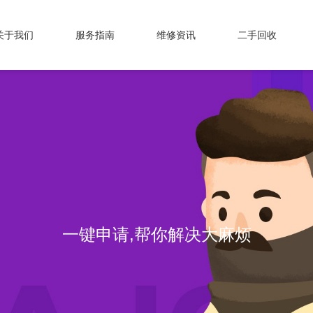
关于我们
服务指南
维修资讯
二手回收
一键申请,帮你解决大麻烦