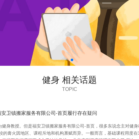
健身 相关话题
TOPIC
安卫镇搬家服务有限公司-首页履行存在疑问
为健身教授。但是福安卫镇搬家服务有限公司-首页，很多东说念主对健身
校的膏火因地区、课程斥地和机构禀赋而异。一般而言，基础课程用度在30