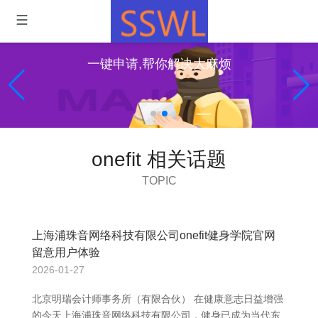
一键申请,帮你解决大麻烦
onefit 相关话题
TOPIC
上海浦珠音网络科技有限公司onefit健身学院官网
留意用户体验
2026-01-27
北京明瑞会计师事务所（有限合伙） 在健康意志日益增强
的今天上海浦珠音网络科技有限公司，健身已成为当代东