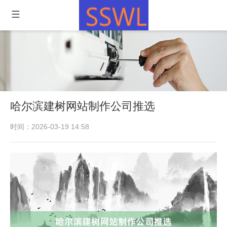
哈尔滨建树网站制作公司推选
时间：2026-03-19 14:58