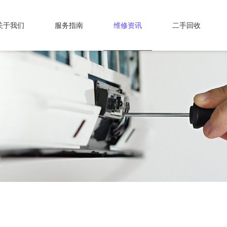
关于我们
服务指南
维修资讯
二手回收