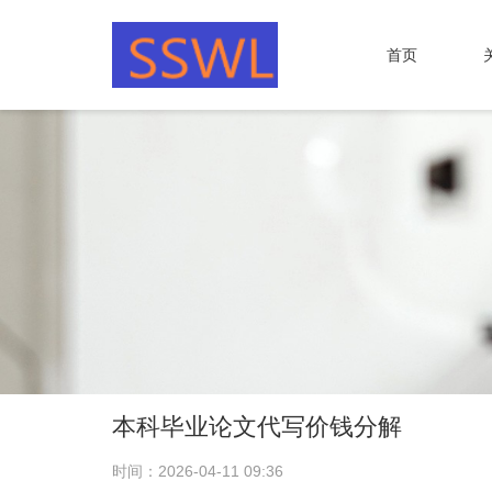
首页
本科毕业论文代写价钱分解
时间：2026-04-11 09:36