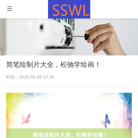
简笔绘制片大全，松驰学绘画！
时间：2026-05-28 07:35