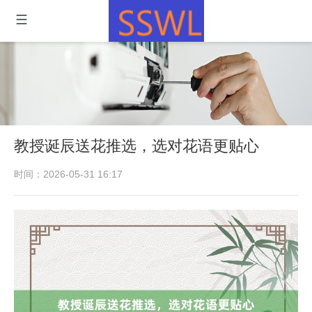
教授诞辰送花推选，选对花语更贴心
时间：2026-05-31 16:17