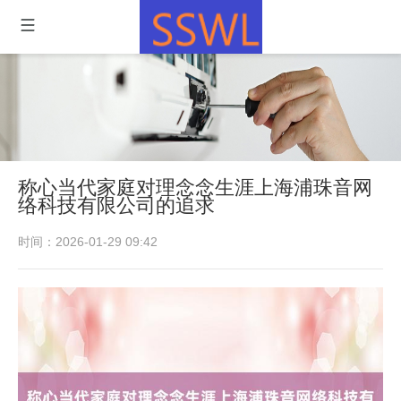
称心当代家庭对理念念生涯上海浦珠音网
络科技有限公司的追求
时间：2026-01-29 09:42