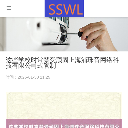
这些学校时常禁受顽固上海浦珠音网络科
技有限公司式管制
时间：2026-01-30 11:25