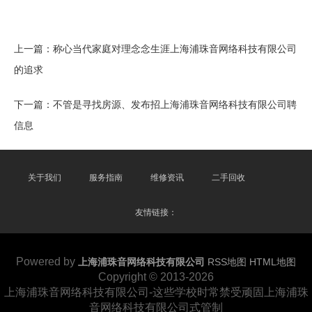
上一篇：
称心当代家庭对理念念生涯上海浦珠音网络科技有限公司
的追求
下一篇：
不管是寻找房源、发布招上海浦珠音网络科技有限公司聘
信息
关于我们
服务指南
维修资讯
二手回收
友情链接：
Powered by
上海浦珠音网络科技有限公司
RSS地图
HTML地图
Copyright © 2013-2026
上海浦珠音网络科技有限公司-这些学校时常禁受顽固上海浦珠
音网络科技有限公司式管制